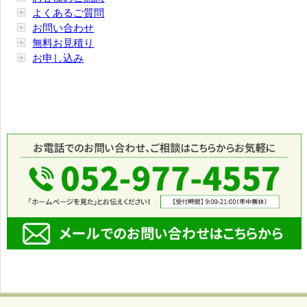
よくあるご質問
お問い合わせ
無料お見積り
お申し込み