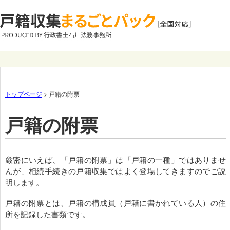
トップページ
> 戸籍の附票
戸籍の附票
厳密にいえば、「戸籍の附票」は「戸籍の一種」ではありませ
んが、相続手続きの戸籍収集ではよく登場してきますのでご説
明します。
戸籍の附票とは、戸籍の構成員（戸籍に書かれている人）の住
所を記録した書類です。