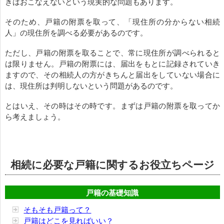
きはおこなえないという現実的な問題もあります。
そのため、戸籍の附票を取って、「現住所の分からない相続
人」の現住所を調べる必要があるのです。
ただし、戸籍の附票を取ることで、常に現住所が調べられると
は限りません。戸籍の附票には、届出をもとに記録されていき
ますので、その相続人の方がきちんと届出をしていない場合に
は、現住所は判明しないという問題があるのです。
とはいえ、その時はその時です。まずは戸籍の附票を取ってか
ら考えましょう。
相続に必要な戸籍に関するお役立ちページ
戸籍の基礎知識
そもそも戸籍って？
戸籍はどこを見ればいい？