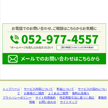
トップページ
サービス内容について
料金について
サービスの流れについ
て
お客様のご感想
よくあるご質問
無料お見積り
プライバシーポリシー
サイト利用規約
特定商取引法に基づく表記
事務所
情報
お問い合わせ
サイトマップ