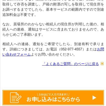
取得して存否を調査し、戸籍の附票の写しを取得して現住所を
お調べするまででしたら、基本サービスの範囲内ですので別途
追加料金は不要です。
なお、居場所のわからない相続人の現住所が判明した後の、相
続人への連絡、通知はサービスに含まれておりませんので、あ
らかじめご了承願います。
相続人への連絡、通知をご希望でしたら、別途有料で承りま
す。詳細につきましては、お電話（052-977-4557）または
お問
い合わせフォーム
よりお問い合わせください。
「よくあるご質問」のページに戻る