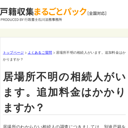
トップページ
>
よくあるご質問
> 居場所不明の相続人がいます。追加料金はか
かりますか？
居場所不明の相続人がい
ます。追加料金はかかり
ますか？
居場所のわからない相続人の調査につきましては、別途戸籍を